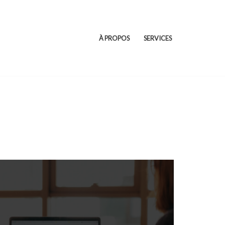
À PROPOS
SERVICES