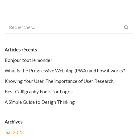
Articles récents
Bonjour tout le monde !
What is the Progressive Web App (PWA) and how it works?
Knowing Your User. The importance of User Research.
Best Calligraphy Fonts for Logos
A Simple Guide to Design Thinking
Archives
mai 2023