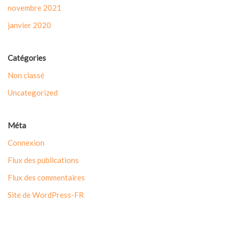
novembre 2021
janvier 2020
Catégories
Non classé
Uncategorized
Méta
Connexion
Flux des publications
Flux des commentaires
Site de WordPress-FR