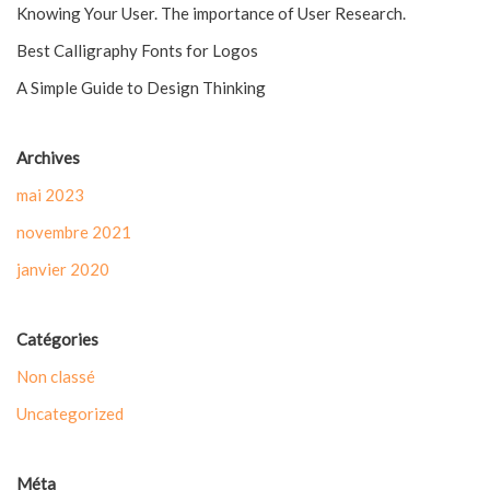
Knowing Your User. The importance of User Research.
Best Calligraphy Fonts for Logos
A Simple Guide to Design Thinking
Archives
mai 2023
novembre 2021
janvier 2020
Catégories
Non classé
Uncategorized
Méta