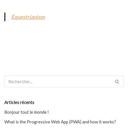
Equestrianism
Articles récents
Bonjour tout le monde !
What is the Progressive Web App (PWA) and how it works?